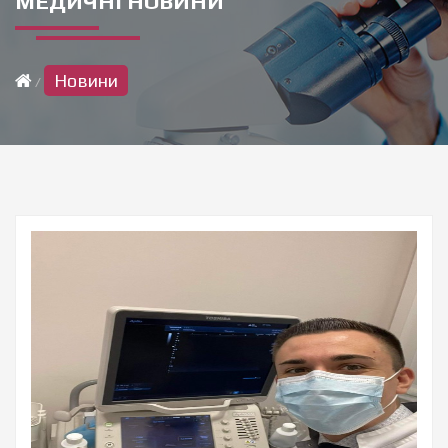
МЕДИЧНІ НОВИНИ
Новини